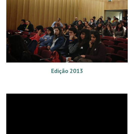
Edição 2013