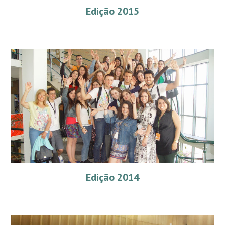
Edição 2015
Edição 2014