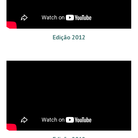
Edição 2012