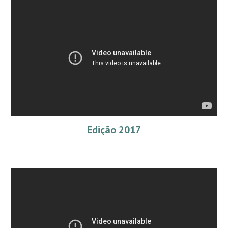
Edição 2017