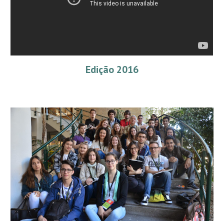
Edição 2016