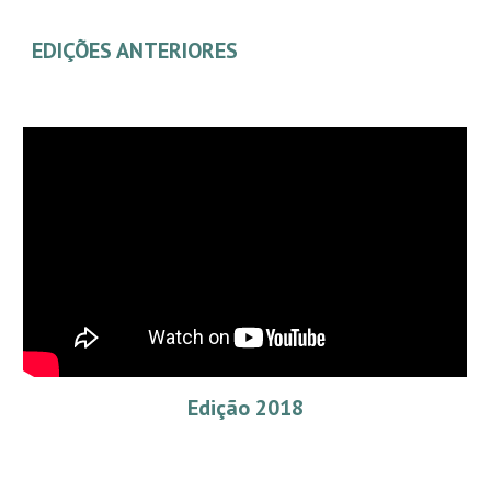
EDIÇÕES ANTERIORES
Edição 2018